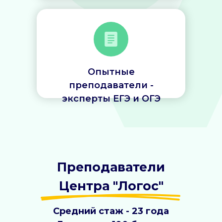
Опытные
преподаватели -
эксперты ЕГЭ и ОГЭ
Преподаватели
Центра "Логос"
Средний стаж - 23 года