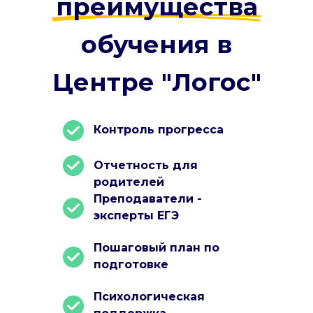
преимущества
обучения в
Центре "Логос"
Контроль прогресса
Отчетность для
родителей
Преподаватели -
эксперты ЕГЭ
Пошаговый план по
подготовке
Психологическая