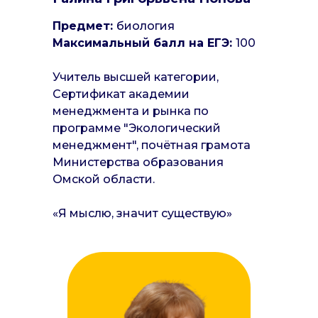
Предмет:
биология
Максимальный балл на ЕГЭ:
100
Учитель высшей категории,
Сертификат академии
менеджмента и рынка по
программе "Экологический
менеджмент", почётная грамота
Министерства образования
Омской области.
«Я мыслю, значит существую»