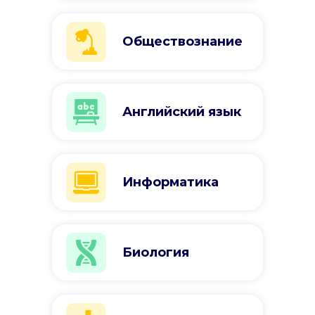
Обществознание
Английский язык
Информатика
Биология