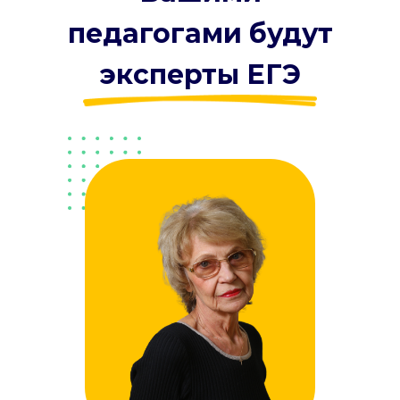
педагогами будут
эксперты ЕГЭ