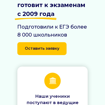
готовит к экзаменам
с 2009 года
Подготовили к ЕГЭ более
8 000 школьников
Оставить заявку
Наши ученики
поступают в ведущие