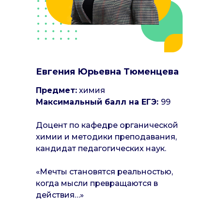
Евгения Юрьевна Тюменцева
Предмет:
химия
Максимальный балл на ЕГЭ:
99
Доцент по кафедре органической
химии и методики преподавания,
кандидат педагогических наук.
«Мечты становятся реальностью,
когда мысли превращаются в
действия…»