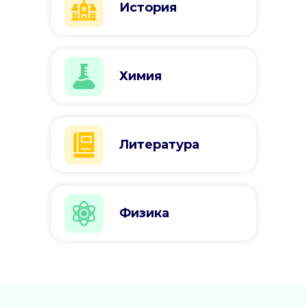
История
Химия
Литература
Физика