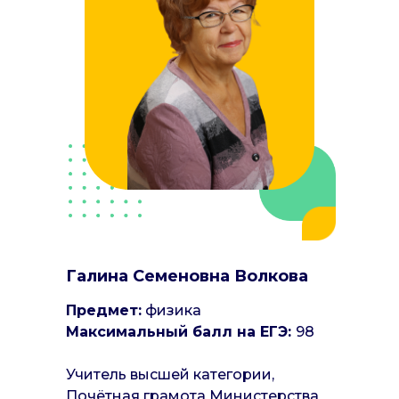
Галина Семеновна Волкова
Предмет:
физика
Максимальный балл на ЕГЭ:
98
Учитель высшей категории,
Почётная грамота Министерства