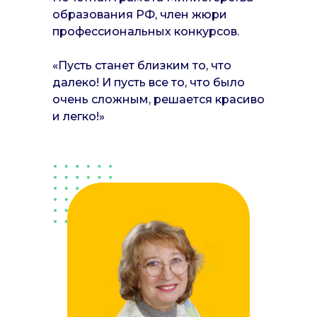
образования РФ, член жюри
профессиональных конкурсов.
«Пусть станет близким то, что
далеко! И пусть все то, что было
очень сложным, решается красиво
и легко!»