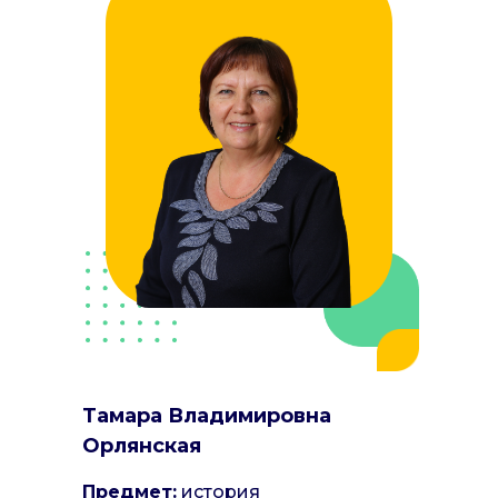
Тамара Владимировна
Орлянская
Предмет:
история