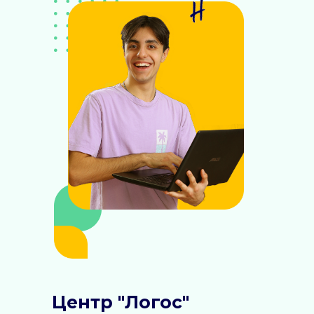
Центр "Логос"