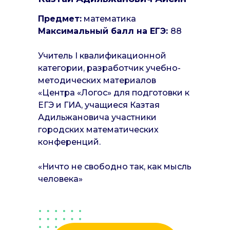
Предмет:
математика
Максимальный балл на ЕГЭ:
88
Учитель I квалификационной
категории, разработчик учебно-
методических материалов
«Центра «Логос» для подготовки к
ЕГЭ и ГИА, учащиеся Казтая
Адильжановича участники
городских математических
конференций.
«Ничто не свободно так, как мысль
человека»