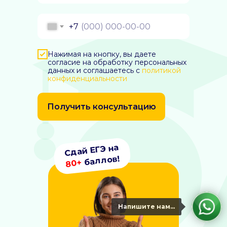
+7
Нажимая на кнопку, вы даете
согласие на обработку персональных
данных и соглашаетесь c
политикой
конфиденциальности
Получить консультацию
Сдай ЕГЭ на
баллов!
80+
Напишите нам...