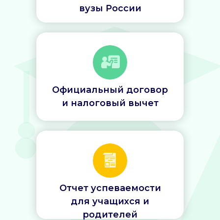
вузы России
Официальный договор
и налоговый вычет
Отчет успеваемости
для учащихся и
родителей