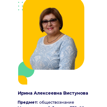
Ирина Алексеевна Вистунова
Предмет:
обществознание