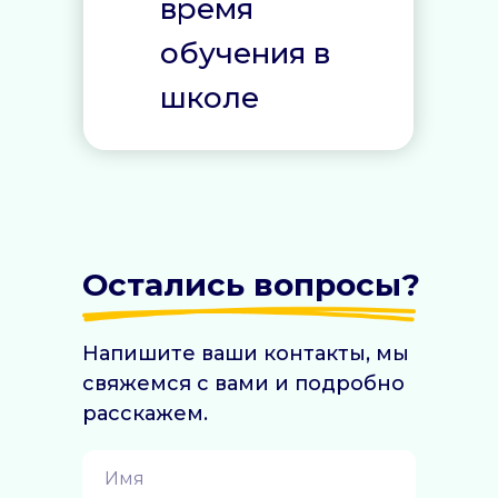
время
обучения в
школе
Остались вопросы?
Напишите ваши контакты, мы
свяжемся с вами и подробно
расскажем.