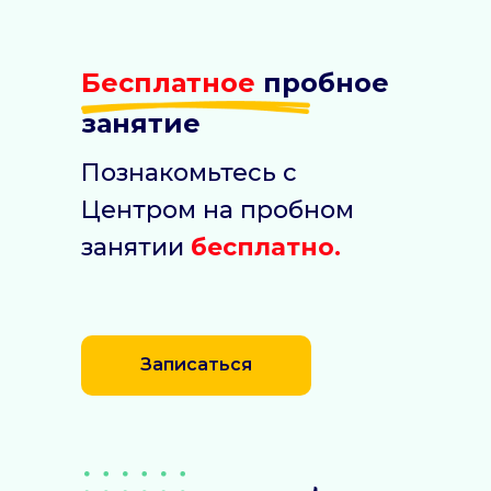
Бесплатное
пробное
занятие
Познакомьтесь с
Центром на пробном
занятии
бесплатно.
Записаться