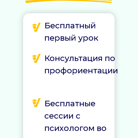
Бесплатный
первый урок
Консультация по
профориентации
Бесплатные
сессии с
психологом во