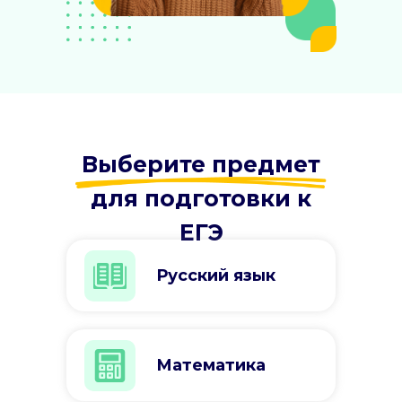
Выберите предмет
для подготовки к
ЕГЭ
Русский язык
Математика