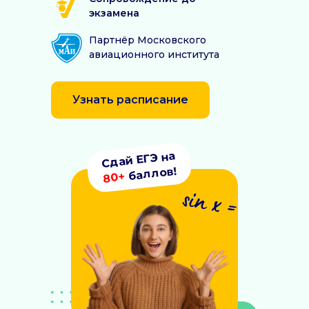
экзамена
Партнёр Московского
авиационного института
Узнать расписание
Сдай ЕГЭ на
баллов!
80+