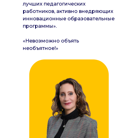
лучших педагогических
работников, активно внедряющих
инновационные образовательные
программы».
«Невозможно объять
необъятное!»