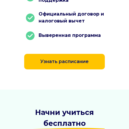
поддержка
Официальный договор и
налоговый вычет
Выверенная программа
Узнать расписание
Начни учиться
бесплатно