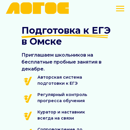
Подготовка к ЕГЭ
в Омске
Приглашаем школьников на
бесплатные пробные занятия в
декабре.
Авторская система
подготовки к ЕГЭ
Регулярный контроль
прогресса обучения
Куратор и наставник
всегда на связи
Сопровождение до