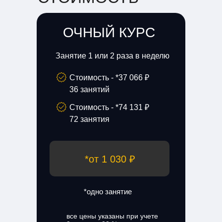
ОЧНЫЙ КУРС
Занятие 1 или 2 раза в неделю
Стоимость - *37 066 ₽
36 занятий
Стоимость - *74 131 ₽
72 занятия
*от 1 030 ₽
*одно занятие
все цены указаны при учете