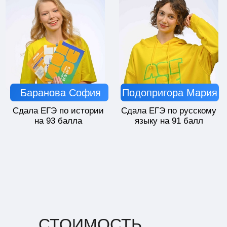
СТОИМОСТЬ