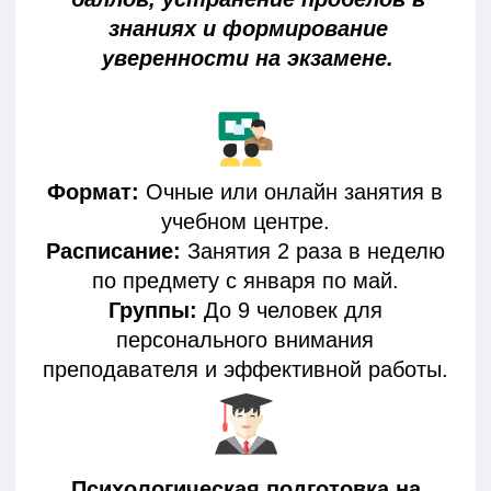
КУРСЫ ДЛЯ
РАЗВИТИЯ
ПАМЯТИ, ВНИМАНИЯ И
КРИТИЧЕСКОГО МЫШЛЕНИЯ
ЗАПИШИТЕСЬ
НА БЕСПЛАТНУЮ
КОНСУЛЬТАЦИЮ
Оставьте заявку, и мы свяжемся с
Вами в ближайшее время!