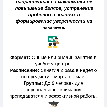
регулярностью