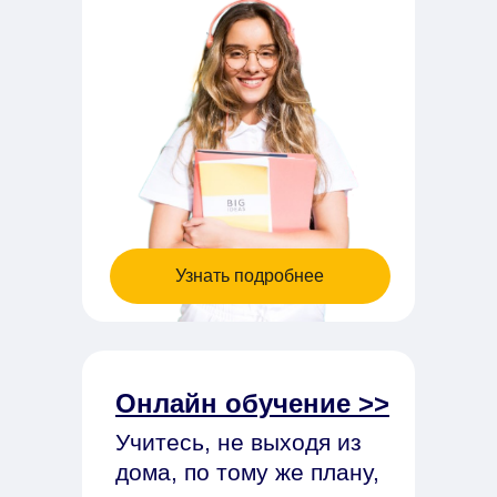
Узнать подробнее
Онлайн обучение >>
Учитесь, не выходя из
дома, по тому же плану,